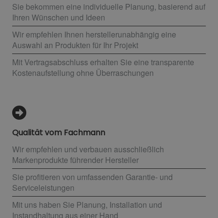
Sie bekommen eine individuelle Planung, basierend auf
Ihren Wünschen und Ideen
Wir empfehlen Ihnen herstellerunabhängig eine
Auswahl an Produkten für Ihr Projekt
Mit Vertragsabschluss erhalten Sie eine transparente
Kostenaufstellung ohne Überraschungen
Qualität vom Fachmann
Wir empfehlen und verbauen ausschließlich
Markenprodukte führender Hersteller
Sie profitieren von umfassenden Garantie- und
Serviceleistungen
Mit uns haben Sie Planung, Installation und
Instandhaltung aus einer Hand