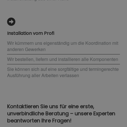
Installation vom Profi
Wir kümmern uns eigenständig um die Koordination mit
anderen Gewerken
Wir bestellen, liefern und installieren alle Komponenten
Sie können sich auf eine sorgfältige und termingerechte
Ausführung aller Arbeiten verlassen
Kontaktieren Sie uns für eine erste,
unverbindliche Beratung – unsere Experten
beantworten Ihre Fragen!