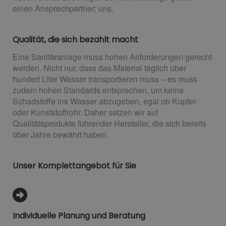
einen Ansprechpartner: uns.
Qualität, die sich bezahlt macht
Eine Sanitäranlage muss hohen Anforderungen gerecht
werden. Nicht nur, dass das Material täglich über
hundert Liter Wasser transportieren muss – es muss
zudem hohen Standards entsprechen, um keine
Schadstoffe ins Wasser abzugeben, egal ob Kupfer-
oder Kunststoffrohr. Daher setzen wir auf
Qualitätsprodukte führender Hersteller, die sich bereits
über Jahre bewährt haben.
Unser Komplettangebot für Sie
Individuelle Planung und Beratung