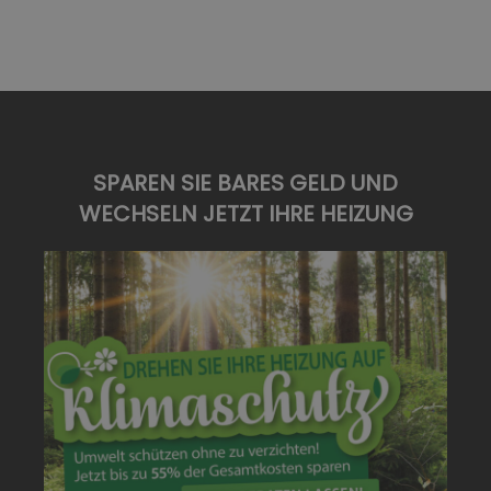
SPAREN SIE BARES GELD UND
WECHSELN JETZT IHRE HEIZUNG