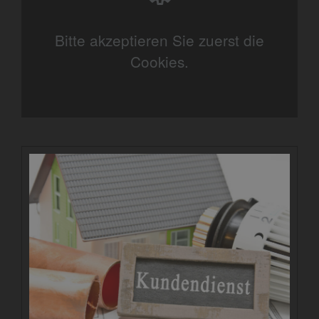
Bitte akzeptieren Sie zuerst die
Cookies.