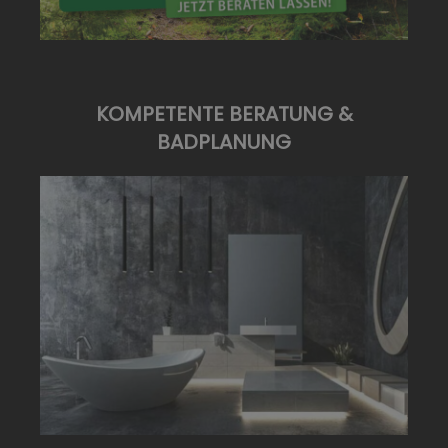
KOMPETENTE BERATUNG &
BADPLANUNG