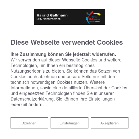
Diese Webseite verwendet Cookies
Ihre Zustimmung können Sie jederzeit widerrufen.
Wir verwenden auf dieser Webseite Cookies und weitere
Technologien, um Ihnen ein bestmögliches
Nutzungserlebnis zu bieten. Sie können das Setzen von
Cookies auch ablehnen und unsere Seite nur mit den
technisch notwendigen Cookies nutzen. Weitere
Informationen, sowie eine detaillierte Übersicht der Cookies
und eingesetzten Technologien finden Sie in unserer
Datenschutzerklärung
. Sie können Ihre
Einstellungen
jederzeit ändern.
Ablehnen
Ablehnen
Einstellungen
Akzeptieren
Sanitärplanung und -installation