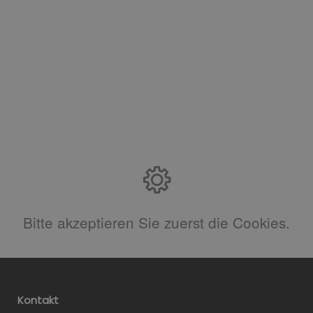
Bitte akzeptieren Sie zuerst die Cookies.
Kontakt