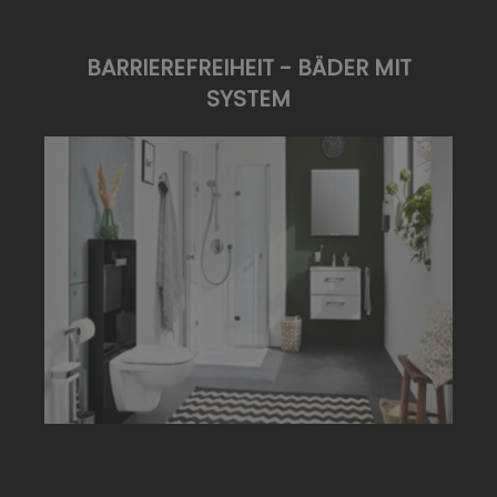
BARRIEREFREIHEIT - BÄDER MIT
SYSTEM